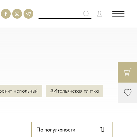
ранит напольный
#Итальянская плитка
По популярности