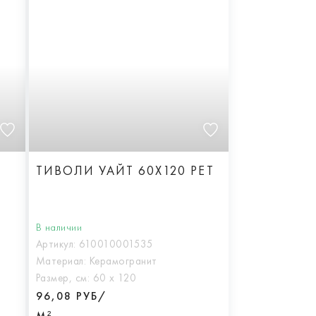
ТИВОЛИ УАЙТ 60X120 РЕТ
В наличии
Артикул:
610010001535
Материал:
Керамогранит
Размер, см:
60 х 120
96,08 РУБ/
М²