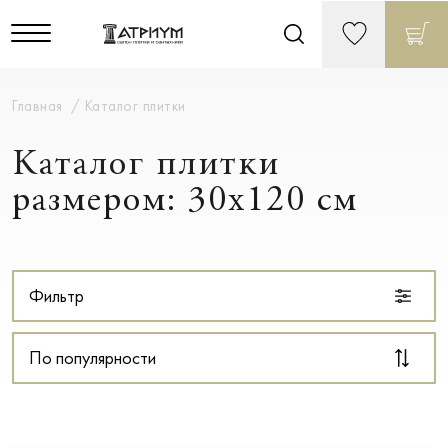
Главная
Каталог плитки
Каталог плитки
размером: 30x120 см
Фильтр
По популярности