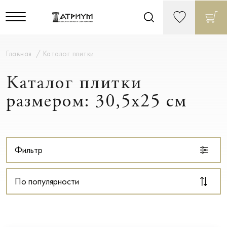
Главная
Каталог плитки
Каталог плитки
размером: 30,5x25 см
Фильтр
По популярности