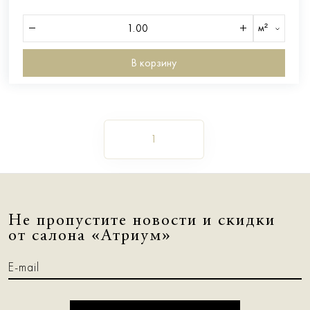
м²
В корзину
1
Не пропустите новости и скидки
от салона «Атриум»