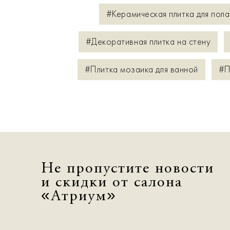
#Керамическая плитка для пола
#Декоративная плитка на стену
#Плитка мозаика для ванной
#П
Не пропустите новости
и скидки от салона
«Атриум»