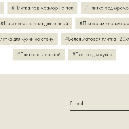
#Плитка под мрамор на пол
#Плитка под мрамо
#Настенная плитка для ванной
#Плитка из керамогра
литка для кухни на стену
#Белая матовая плитка 120x
#Плитка для ванной
#Плитка для кухни