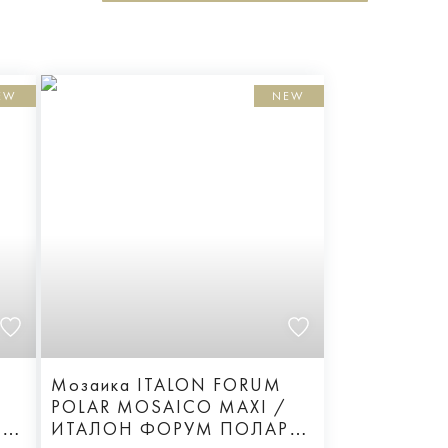
EW
NEW
Мозаика ITALON FORUM
POLAR MOSAICO MAXI /
Н
ИТАЛОН ФОРУМ ПОЛАР