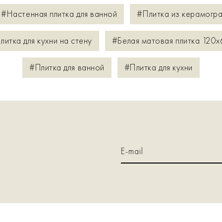
#Настенная плитка для ванной
#Плитка из керамогра
литка для кухни на стену
#Белая матовая плитка 120x
#Плитка для ванной
#Плитка для кухни