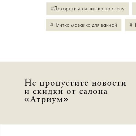
#Декоративная плитка на стену
#Плитка мозаика для ванной
#П
Не пропустите новости
и скидки от салона
«Атриум»