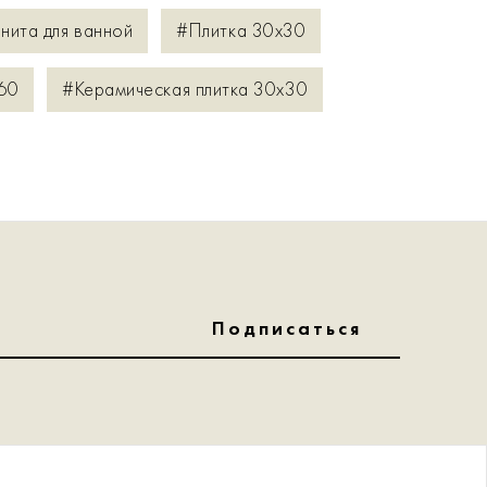
нита для ванной
#Плитка 30x30
60
#Керамическая плитка 30x30
Подписаться