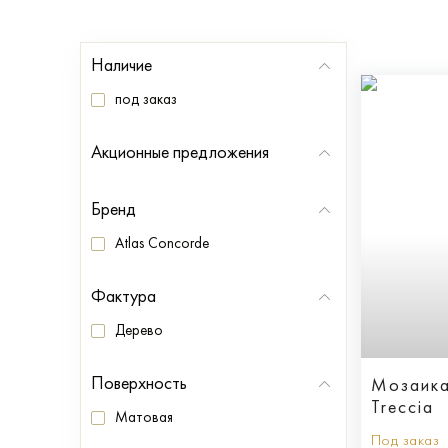
Наличие
под заказ
Акционные предложения
Бренд
Atlas Concorde
Фактура
Дерево
Поверхность
Мозаика
Treccia
Матовая
Под заказ