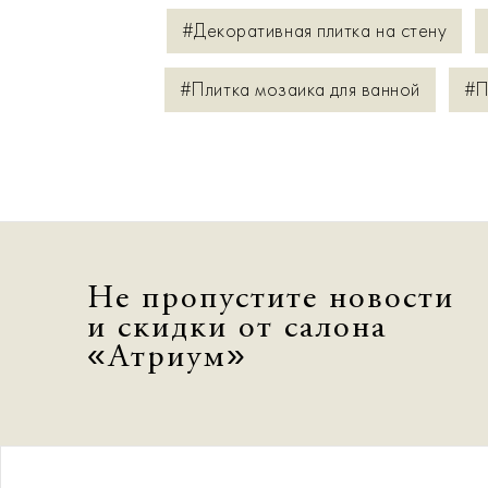
#Декоративная плитка на стену
#Плитка мозаика для ванной
#П
Не пропустите новости
и скидки от салона
«Атриум»