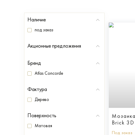
Наличие
под заказ
Акционные предложения
Бренд
Atlas Concorde
Фактура
Дерево
Поверхность
Мозаика
Brick 3D
Матовая
Под заказ