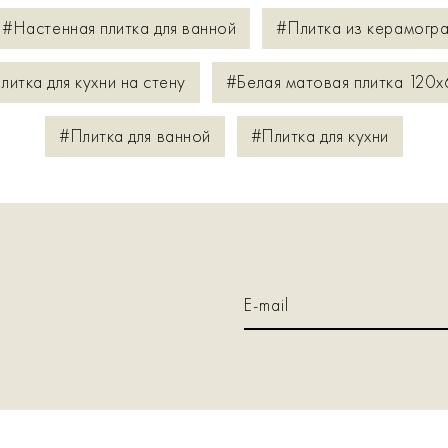
#Настенная плитка для ванной
#Плитка из керамогра
литка для кухни на стену
#Белая матовая плитка 120x
#Плитка для ванной
#Плитка для кухни