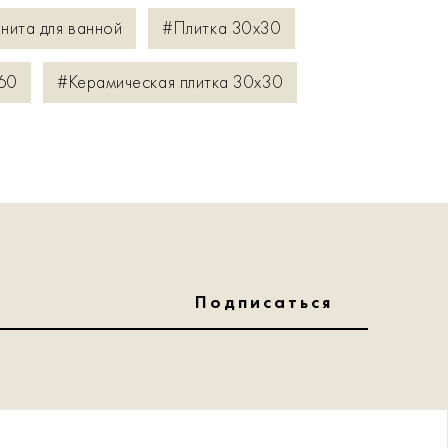
нита для ванной
#Плитка 30x30
60
#Керамическая плитка 30x30
Подписаться