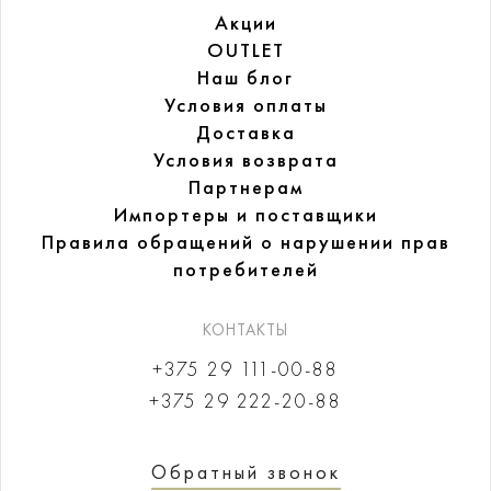
Акции
OUTLET
Наш блог
Условия оплаты
Доставка
Условия возврата
Партнерам
Импортеры и поставщики
Правила обращений
о нарушении прав
потребителей
КОНТАКТЫ
+375 29 111-00-88
+375 29 222-20-88
Обратный звонок