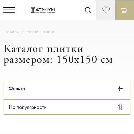
Главная
Каталог плитки
Каталог плитки
размером: 150x150 см
Фильтр
По популярности