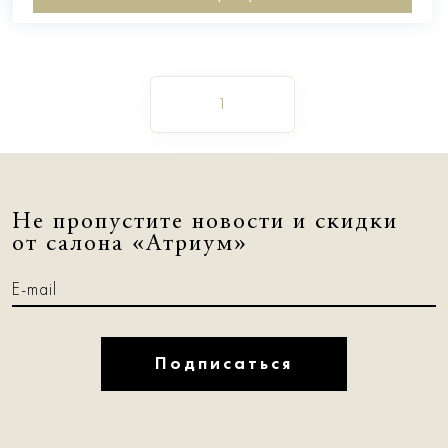
1
Не пропустите новости и скидки
от салона «Атриум»
Подписаться