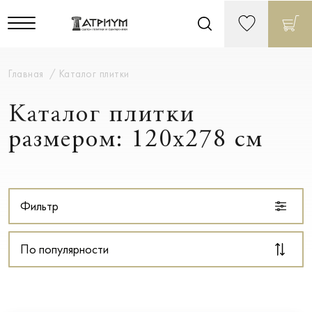
Главная
Каталог плитки
Каталог плитки
размером: 120x278 см
Фильтр
По популярности