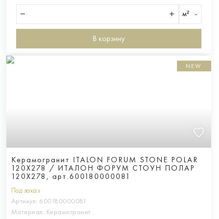
м²
В корзину
NEW
Керамогранит ITALON FORUM STONE POLAR
120X278 / ИТАЛОН ФОРУМ СТОУН ПОЛАР
120X278, арт.600180000081
Под заказ
Артикул:
600180000081
Материал:
Керамогранит