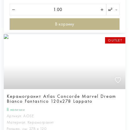
м²
В корзину
OUTLET
Керамогранит Atlas Concorde Marvel Dream
Bianco Fantastico 120x278 Lappato
В наличии
Артикул:
AOSE
Материал:
Керамогранит
Размер, см:
278 х 120