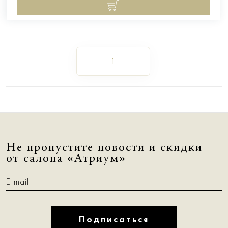
1
Не пропустите новости и скидки
от салона «Атриум»
Подписаться