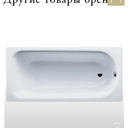
Другие товары бренда