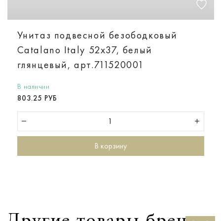
Унитаз подвесной безободковый
Catalano Italy 52х37, белый
глянцевый, арт.711520001
В наличии
803.25 РУБ
В корзину