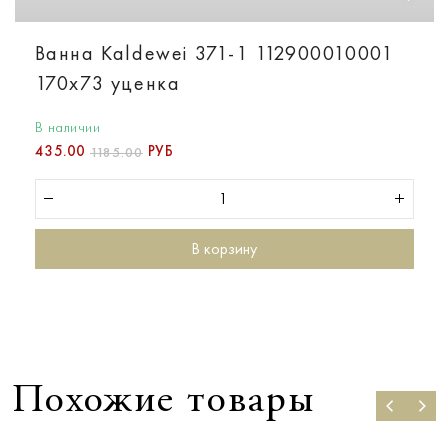
Ванна Kaldewei 371-1 112900010001
170х73 уценка
В наличии
435.00
РУБ
1185.00
В корзину
Похожие товары