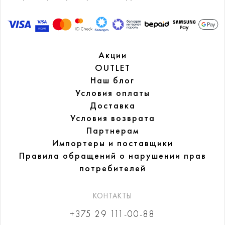
Акции
OUTLET
Наш блог
Условия оплаты
Доставка
Условия возврата
Партнерам
Импортеры и поставщики
Правила обращений
о нарушении прав
потребителей
КОНТАКТЫ
+375 29 111-00-88