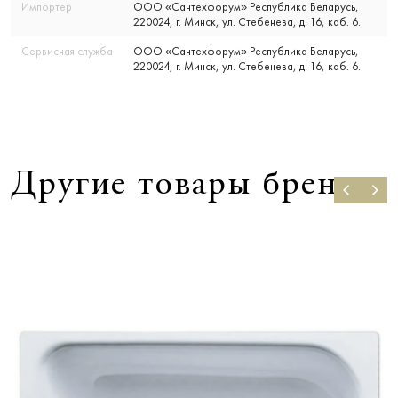
Импортер
ООО «Сантехфорум» Республика Беларусь,
220024, г. Минск, ул. Стебенева, д. 16, каб. 6.
Сервисная служба
ООО «Сантехфорум» Республика Беларусь,
220024, г. Минск, ул. Стебенева, д. 16, каб. 6.
Другие товары бренда