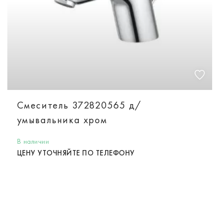
Смеситель 372820565 д/
умывальника хром
В наличии
ЦЕНУ УТОЧНЯЙТЕ ПО ТЕЛЕФОНУ