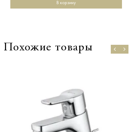
В корзину
Похожие товары