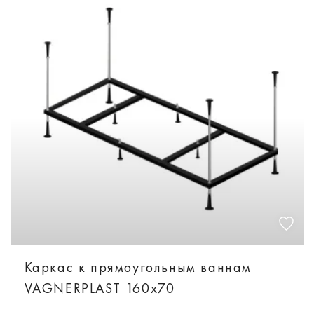
Каркас к прямоугольным ваннам
VAGNERPLAST 160x70