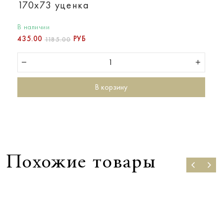
170х73 уценка
В наличии
435.00
РУБ
1185.00
В корзину
Похожие товары