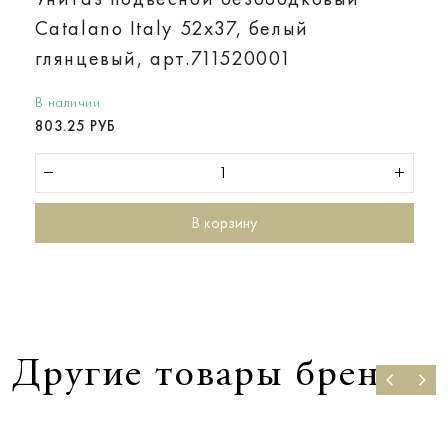
Catalano Italy 52х37, белый
глянцевый, арт.711520001
В наличии
803.25 РУБ
В корзину
Другие товары бренда