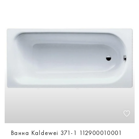
Ванна Kaldewei 371-1 112900010001