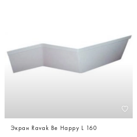
Экран Ravak Be Happy L 160