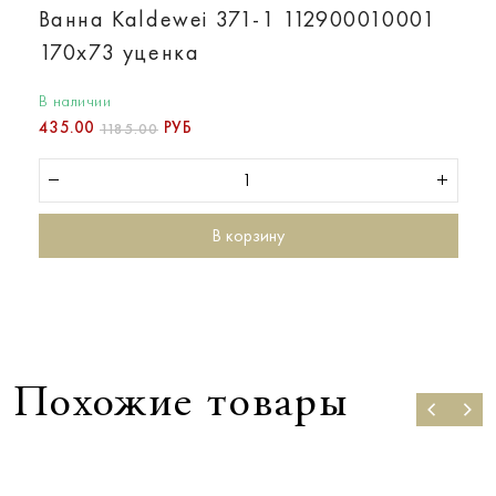
Ванна Kaldewei 371-1 112900010001
170х73 уценка
В наличии
435.00
РУБ
1185.00
В корзину
Похожие товары