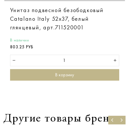
Унитаз подвесной безободковый
Catalano Italy 52х37, белый
глянцевый, арт.711520001
В наличии
803.25 РУБ
В корзину
Другие товары бренда