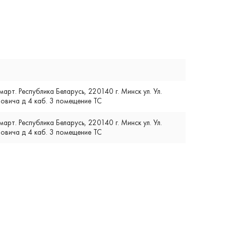
т. Республика Беларусь, 220140 г. Минск ул. Ул.
вича д 4 каб. 3 помещение ТС
т. Республика Беларусь, 220140 г. Минск ул. Ул.
вича д 4 каб. 3 помещение ТС