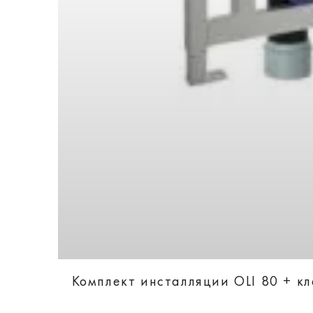
Комплект инсталляции OLI 80 + к