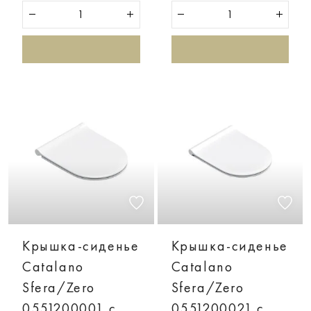
Крышка-сиденье
Крышка-сиденье
Catalano
Catalano
Sfera/Zero
Sfera/Zero
0551200001 с
0551200021 с