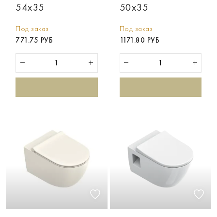
54x35
50x35
Под заказ
Под заказ
771.75 РУБ
1171.80 РУБ