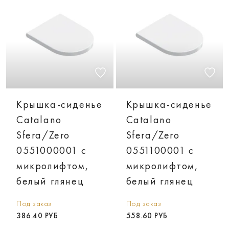
Крышка-сиденье
Крышка-сиденье
Catalano
Catalano
Sfera/Zero
Sfera/Zero
0551000001 с
0551100001 с
микролифтом,
микролифтом,
белый глянец
белый глянец
Под заказ
Под заказ
386.40 РУБ
558.60 РУБ