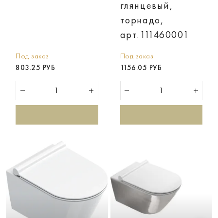
глянцевый,
торнадо,
арт.111460001
Под заказ
Под заказ
803.25 РУБ
1156.05 РУБ