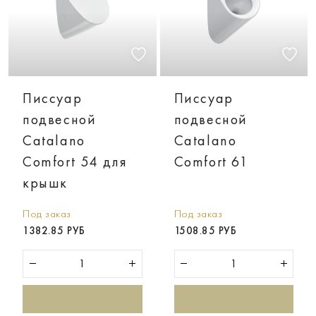
Писсуар
Писсуар
подвесной
подвесной
Catalano
Catalano
Comfort 54 для
Comfort 61
крышк
Под заказ
Под заказ
1382.85 РУБ
1508.85 РУБ