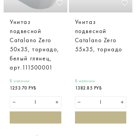
Унитаз
Унитаз
подвесной
подвесной
Catalano Zero
Catalano Zero
50х35, торнадо,
55х35, торнадо
белый глянец,
арт.111500001
В наличии
В наличии
1253.70 РУБ
1382.85 РУБ