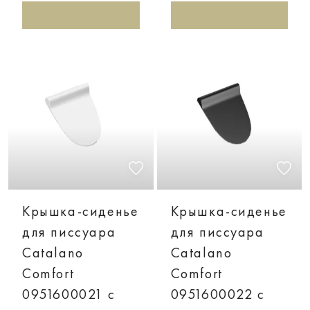
Крышка-сиденье
Крышка-сиденье
для писсуара
для писсуара
Catalano
Catalano
Comfort
Comfort
0951600021 с
0951600022 с