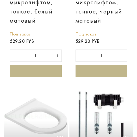
микролифтом,
микролифтом,
тонкое, белый
тонкое, черный
матовый
матовый
Под заказ
Под заказ
529.20 РУБ
529.20 РУБ