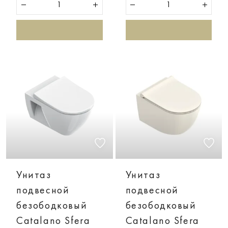
Унитаз
Унитаз
подвесной
подвесной
безободковый
безободковый
Catalano Sfera
Catalano Sfera