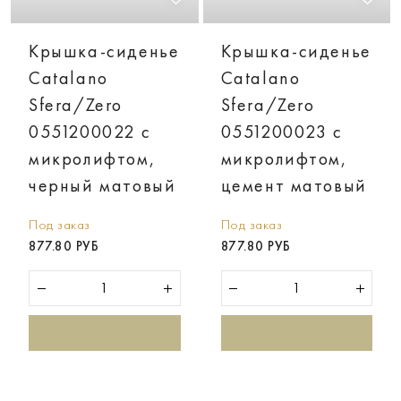
Крышка-сиденье
Крышка-сиденье
Catalano
Catalano
Sfera/Zero
Sfera/Zero
0551200022 с
0551200023 с
микролифтом,
микролифтом,
черный матовый
цемент матовый
Под заказ
Под заказ
877.80 РУБ
877.80 РУБ