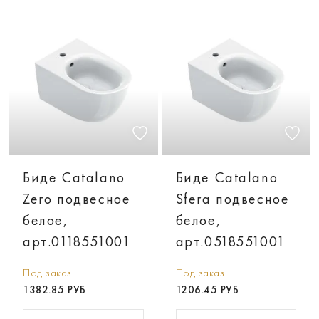
Биде Catalano
Биде Catalano
Zero подвесное
Sfera подвесное
белое,
белое,
арт.0118551001
арт.0518551001
Под заказ
Под заказ
1382.85 РУБ
1206.45 РУБ