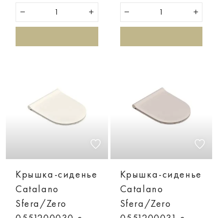
Крышка-сиденье
Крышка-сиденье
Catalano
Catalano
Sfera/Zero
Sfera/Zero