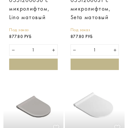
0551200030 с
0551200031 с
микролифтом,
микролифтом,
Lino матовый
Seta матовый
Под заказ
Под заказ
877.80 РУБ
877.80 РУБ