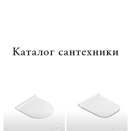
1
/
0
Каталог сантехники