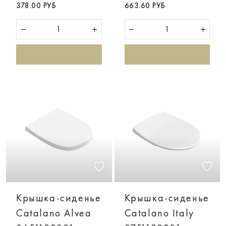
378.00 РУБ
663.60 РУБ
Крышка-сиденье
Крышка-сиденье
Catalano Alvea
Catalano Italy