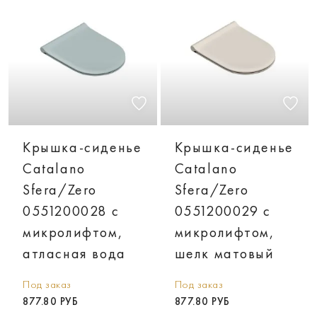
Крышка-сиденье
Крышка-сиденье
Catalano
Catalano
Sfera/Zero
Sfera/Zero
0551200028 с
0551200029 с
микролифтом,
микролифтом,
атласная вода
шелк матовый
Под заказ
Под заказ
877.80 РУБ
877.80 РУБ