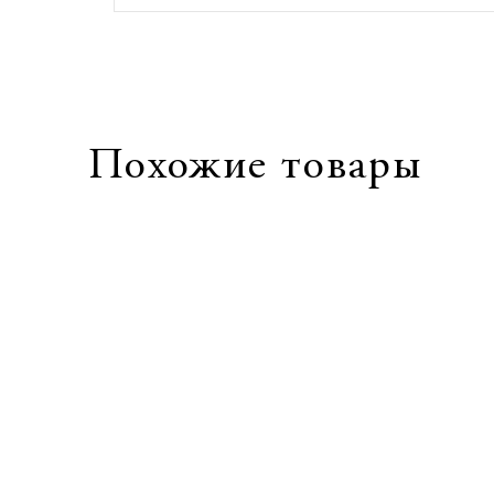
Похожие товары