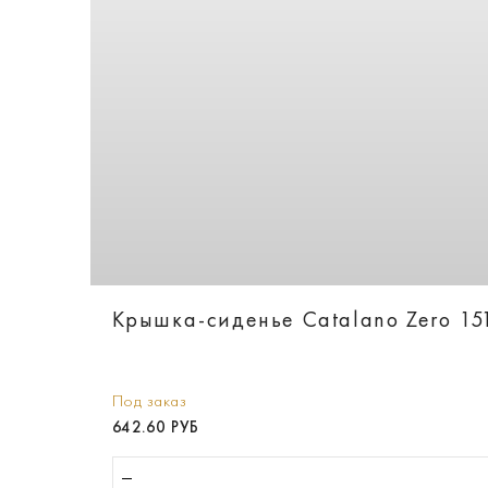
Крышка-сиденье Catalano Zero 15
Под заказ
642.60 РУБ