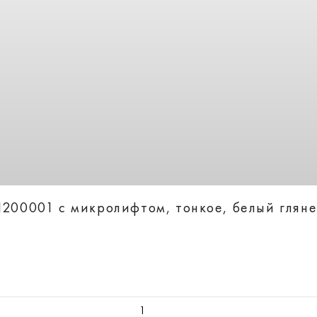
1200001 с микролифтом, тонкое, белый глян