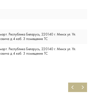
т. Республика Беларусь, 220140 г. Минск ул. Ул.
вича д 4 каб. 3 помещение ТС
т. Республика Беларусь, 220140 г. Минск ул. Ул.
вича д 4 каб. 3 помещение ТС