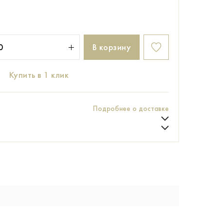
В корзину
Купить в 1 клик
Подробнее о доставке