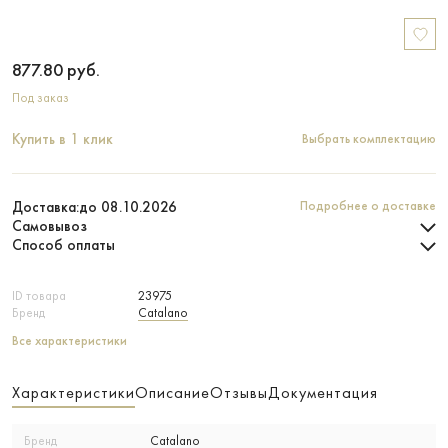
877.80
руб.
Под заказ
Купить в 1 клик
Выбрать комплектацию
Доставка:
до 08.10.2026
Подробнее о доставке
Самовывоз
Способ оплаты
ID товара
23975
Бренд
Catalano
Все характеристики
Характеристики
Описание
Отзывы
Документация
Бренд
Catalano