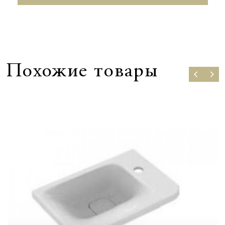
Похожие товары