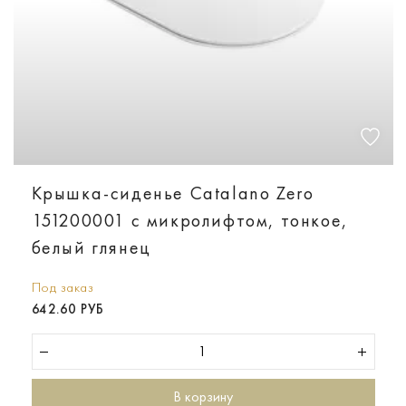
Крышка-сиденье Catalano Zero
151200001 с микролифтом, тонкое,
белый глянец
Под заказ
642.60 РУБ
В корзину