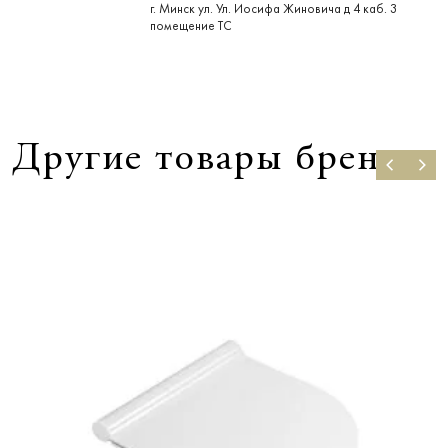
г. Минск ул. Ул. Иосифа Жиновича д 4 каб. 3
помещение ТС
Другие товары бренда