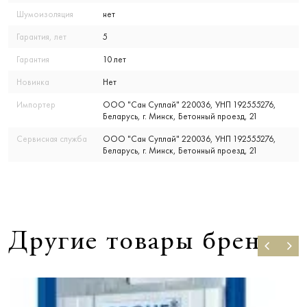
Шумоизоляция
нет
Гарантия, лет
5
Гарантия
10 лет
Новинка
Нет
Импортер
ООО "Сан Суплай" 220036, УНП 192555276,
Беларусь, г. Минск, Бетонный проезд, 21
Сервисная служба
ООО "Сан Суплай" 220036, УНП 192555276,
Беларусь, г. Минск, Бетонный проезд, 21
Другие товары бренда