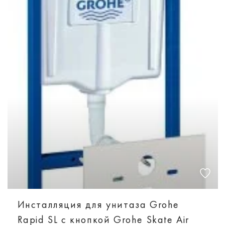
Инсталляция для унитаза Grohe
Rapid SL с кнопкой Grohe Skate Air