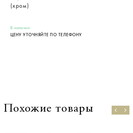
(хром)
В наличии
ЦЕНУ УТОЧНЯЙТЕ ПО ТЕЛЕФОНУ
Похожие товары