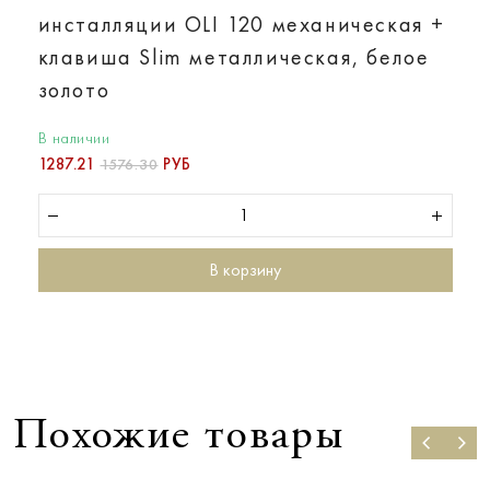
инсталляции OLI 120 механическая +
клавиша Slim металлическая, белое
золото
В наличии
1287.21
РУБ
1576.30
В корзину
Похожие товары