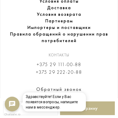
Условия оплаты
Доставка
Условия возврата
Партнерам
Импортеры и поставщики
Правила обращений
о нарушении прав
потребителей
КОНТАКТЫ
+375 29 111-00-88
+375 29 222-20-88
Обратный звонок
Здравствуйте! Если у Вас
появятся вопросы, напишите
нам в мессенджер.
В корзину
Chatsale.io