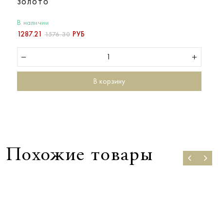
золото
В наличии
1287.21
РУБ
1576.30
В корзину
Похожие товары