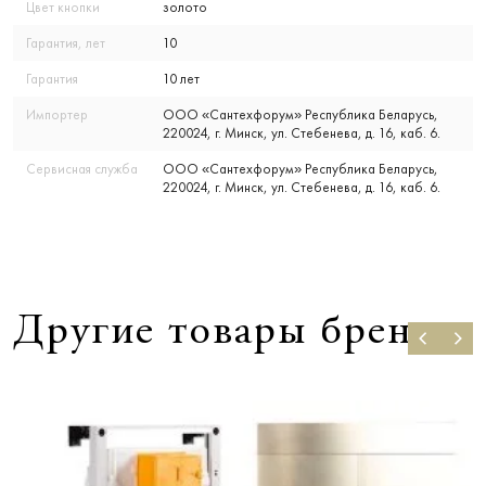
Цвет кнопки
золото
Гарантия, лет
10
Гарантия
10 лет
Импортер
ООО «Сантехфорум» Республика Беларусь,
220024, г. Минск, ул. Стебенева, д. 16, каб. 6.
Сервисная служба
ООО «Сантехфорум» Республика Беларусь,
220024, г. Минск, ул. Стебенева, д. 16, каб. 6.
Другие товары бренда