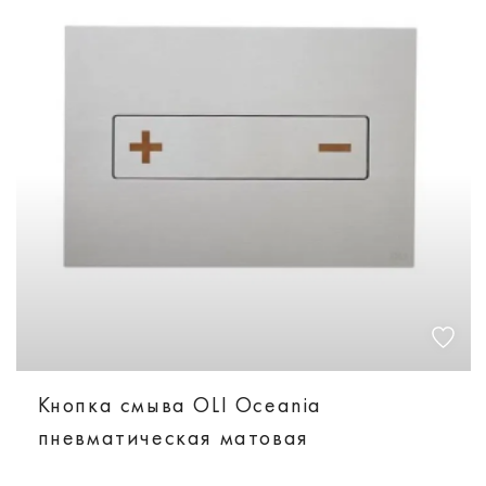
Кнопка смыва OLI Oceania
пневматическая матовая