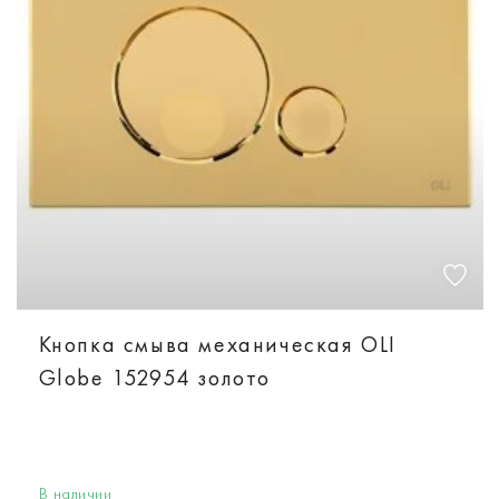
Кнопка смыва механическая OLI
Globe 152954 золото
В наличии