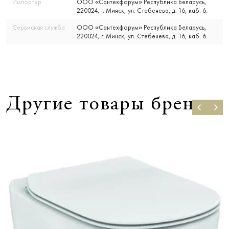
Импортер
ООО «Сантехфорум» Республика Беларусь,
220024, г. Минск, ул. Стебенева, д. 16, каб. 6.
Сервисная служба
ООО «Сантехфорум» Республика Беларусь,
220024, г. Минск, ул. Стебенева, д. 16, каб. 6.
Другие товары бренда