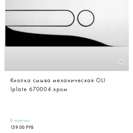
Кнопка смыва механическая OLI
Iplate 670004 хром
В наличии
159.00 РУБ