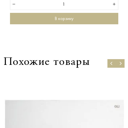
В корзину
Похожие товары