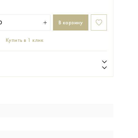
В корзину
Купить в 1 клик