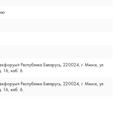
цию
форум» Республика Беларусь, 220024, г. Минск, ул.
. 16, каб. 6.
форум» Республика Беларусь, 220024, г. Минск, ул.
. 16, каб. 6.