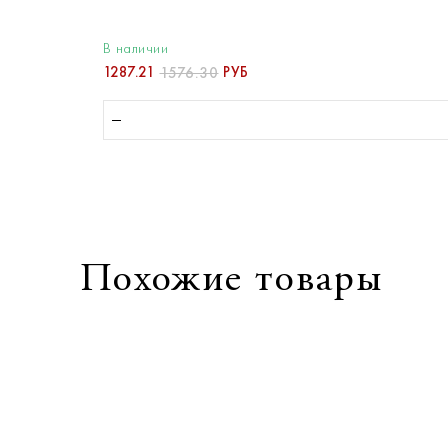
В наличии
1287.21
РУБ
1576.30
Похожие товары