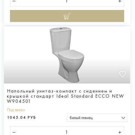
Напольный унитаз-компакт с сидением и
крышкой стандарт Ideal Standard ECCO NEW
W904501
Под заказ
1045.04 РУБ
белый глянец