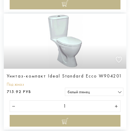
Унитаз-компакт Ideal Standard Ecco W904201
Под заказ
715.92 РУБ
белый глянец