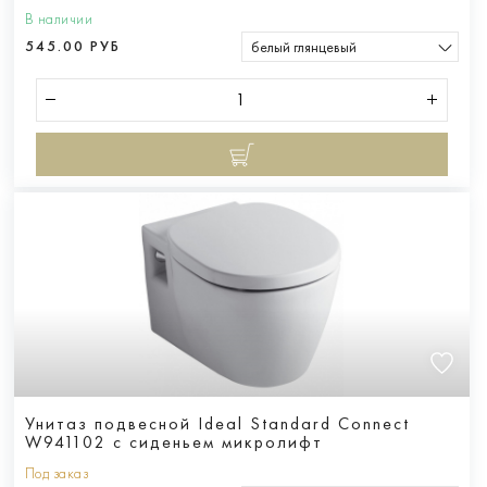
В наличии
545.00 РУБ
белый глянцевый
Унитаз подвесной Ideal Standard Connect
W941102 c сиденьем микролифт
Под заказ