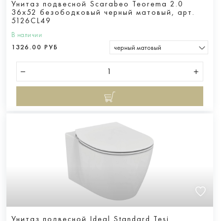
Унитаз подвесной Scarabeo Teorema 2.0
36x52 безободковый черный матовый, арт.
5126CL49
В наличии
1326.00 РУБ
черный матовый
Унитаз подвесной Ideal Standard Tesi