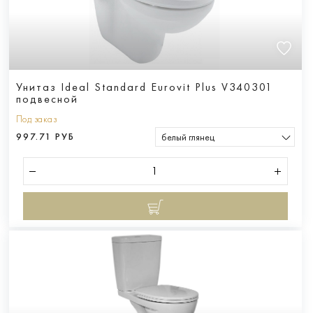
Унитаз Ideal Standard Eurovit Plus V340301
подвесной
Под заказ
997.71 РУБ
белый глянец