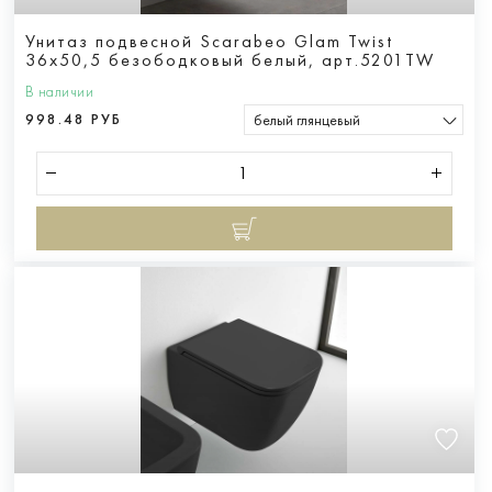
Унитаз подвесной Scarabeo Glam Twist
36x50,5 безободковый белый, арт.5201TW
В наличии
998.48 РУБ
белый глянцевый