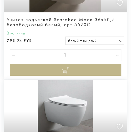
Унитаз подвесной Scarabeo Moon 36х50,5
безободковый белый, арт.5520CL
В наличии
798.74 РУБ
белый глянцевый