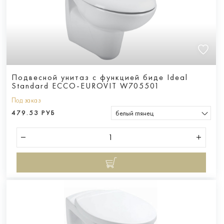
Подвесной унитаз с функцией биде Ideal
Standard ECCO-EUROVIT W705501
Под заказ
479.53 РУБ
белый глянец