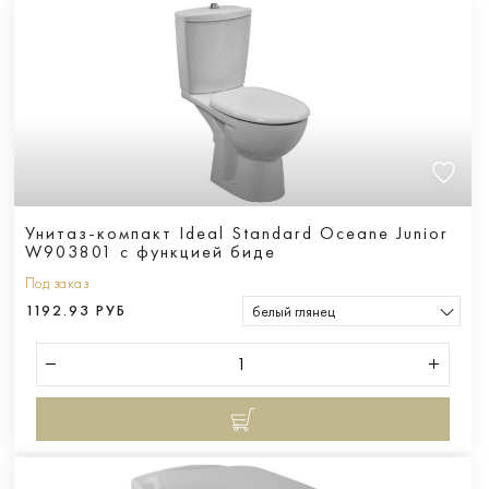
Унитаз-компакт Ideal Standard Oceane Junior
W903801 с функцией биде
Под заказ
1192.93 РУБ
белый глянец