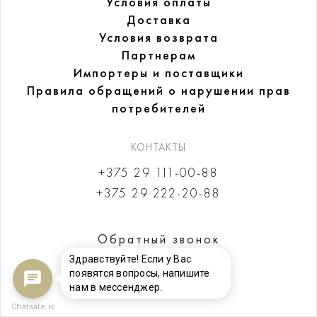
Условия оплаты
Доставка
Условия возврата
Партнерам
Импортеры и поставщики
Правила обращений
о нарушении прав
потребителей
КОНТАКТЫ
+375 29 111-00-88
+375 29 222-20-88
Обратный звонок
Здравствуйте! Если у Вас
появятся вопросы, напишите
нам в мессенджер.
Chatsale.io