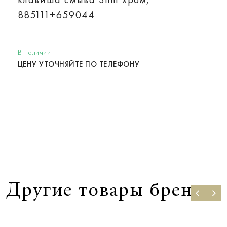
885111+659044
В наличии
ЦЕНУ УТОЧНЯЙТЕ ПО ТЕЛЕФОНУ
Другие товары бренда