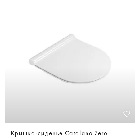
Крышка-сиденье Catalano Zero