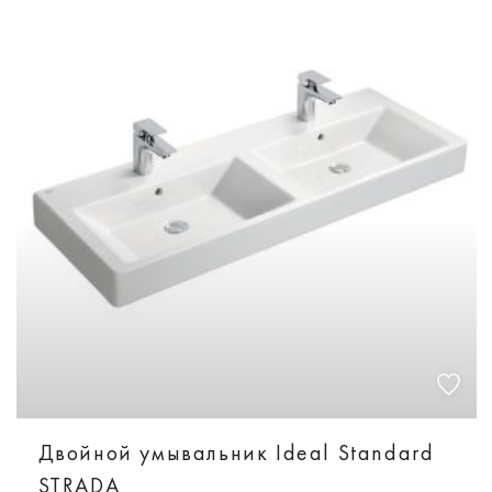
Двойной умывальник Ideal Standard
STRADA