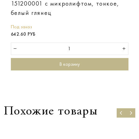
151200001 с микролифтом, тонкое,
белый глянец
Под заказ
642.60 РУБ
В корзину
Похожие товары