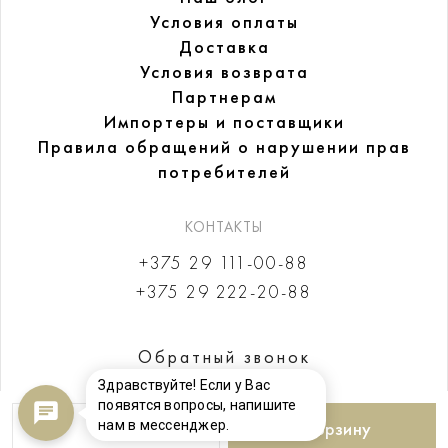
Условия оплаты
Доставка
Условия возврата
Партнерам
Импортеры и поставщики
Правила обращений
о нарушении прав
потребителей
КОНТАКТЫ
+375 29 111-00-88
+375 29 222-20-88
Обратный звонок
Здравствуйте! Если у Вас
появятся вопросы, напишите
нам в мессенджер.
В корзину