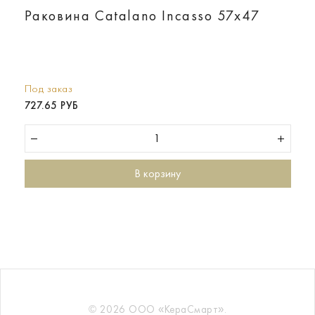
Раковина Catalano Incasso 57х47
Под заказ
727.65 РУБ
В корзину
© 2026 ООО «КераСмарт».