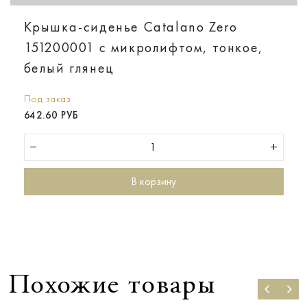
Крышка-сиденье Catalano Zero
151200001 с микролифтом, тонкое,
белый глянец
Под заказ
642.60 РУБ
В корзину
Похожие товары