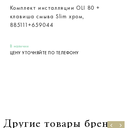
Комплект инсталляции OLI 80 +
клавиша смыва Slim хром,
885111+659044
В наличии
ЦЕНУ УТОЧНЯЙТЕ ПО ТЕЛЕФОНУ
Другие товары бренда