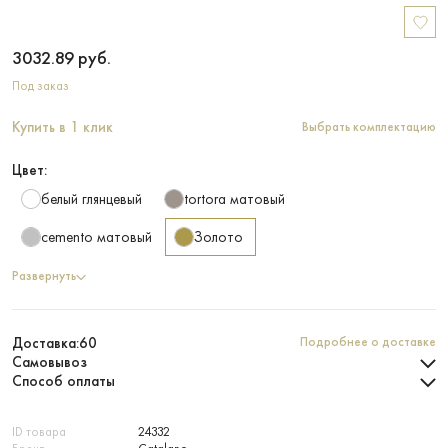
3032.89
руб.
Под заказ
Купить в 1 клик
Выбрать комплектацию
Цвет:
белый глянцевый
tortora матовый
cemento матовый
Золото
Развернуть
Доставка:
60
Подробнее о доставке
Самовывоз
Способ оплаты
ID товара
24332