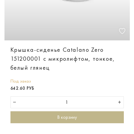
Крышка-сиденье Catalano Zero
151200001 с микролифтом, тонкое,
белый глянец
Под заказ
642.60 РУБ
В корзину