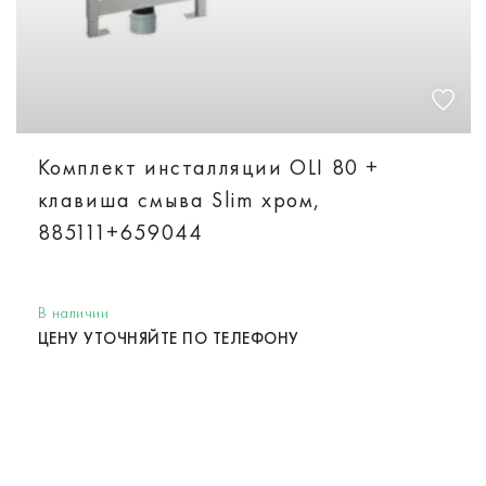
Комплект инсталляции OLI 80 +
клавиша смыва Slim хром,
885111+659044
В наличии
ЦЕНУ УТОЧНЯЙТЕ ПО ТЕЛЕФОНУ