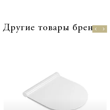
Другие товары бренда