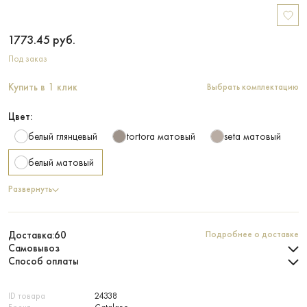
1773.45
руб.
Под заказ
Купить в 1 клик
Выбрать комплектацию
Цвет:
белый глянцевый
tortora матовый
seta матовый
белый матовый
Развернуть
Доставка:
60
Подробнее о доставке
Самовывоз
Способ оплаты
ID товара
24338