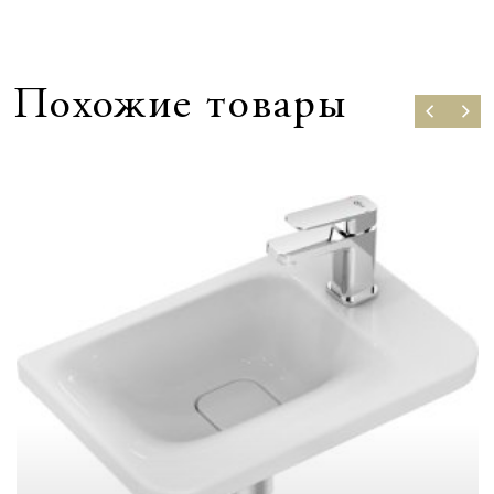
Похожие товары