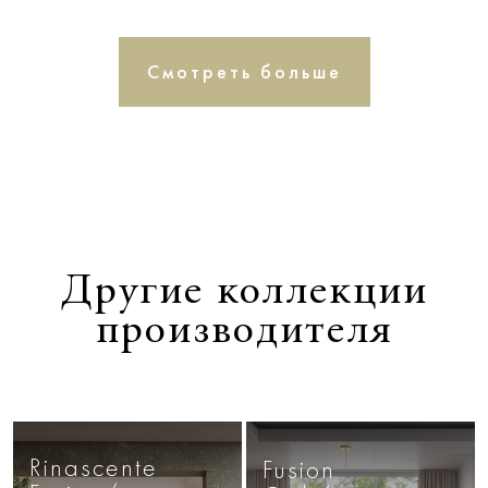
Смотреть больше
Другие коллекции
производителя
Rinascente
Fusion