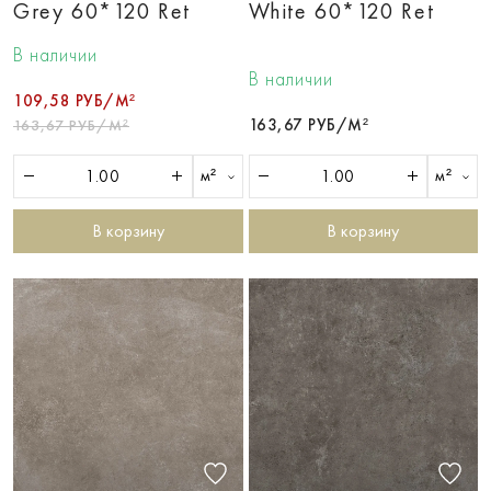
Grey 60*120 Ret
White 60*120 Ret
В наличии
В наличии
109,58 РУБ/М²
163,67 РУБ/М²
163,67 РУБ/М²
м²
м²
В корзину
В корзину