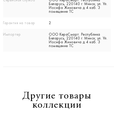
Беларусь, 220140 г. Минск; ул. Ул.
Иосифа Жиновича д 4 каб. 3
помещение ТС
Гарантия на товар
2
Импортер
ООО КераСмарт. Республика
Беларусь, 220140 г. Минск; ул. Ул.
Иосифа Жиновича д 4 каб. 3
помещение ТС
Другие товары
коллекции