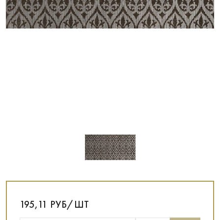
195,11 РУБ/ШТ