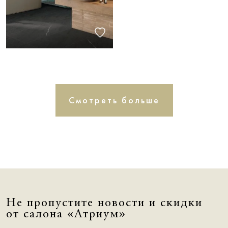
Смотреть больше
Не пропустите новости и скидки
от салона «Атриум»