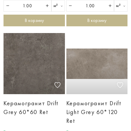
м²
м²
В корзину
В корзину
Керамогранит Drift
Керамогранит Drift
Grey 60*60 Ret
Light Grey 60*120
Ret