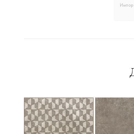
Импор