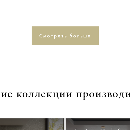
Смотреть больше
ие коллекции производ