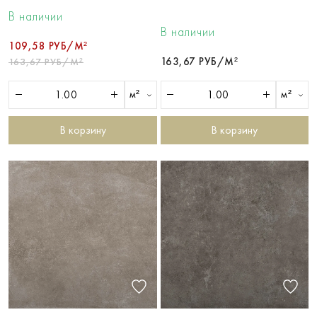
В наличии
В наличии
109,58 РУБ/М²
163,67 РУБ/М²
163,67 РУБ/М²
м²
м²
В корзину
В корзину