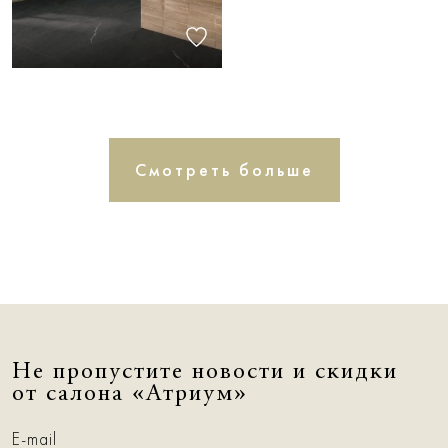
Смотреть больше
Не пропустите новости и скидки
от салона «Атриум»