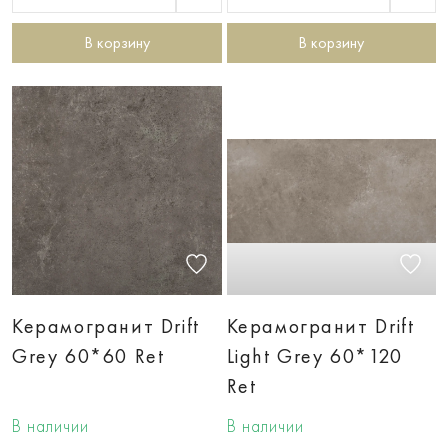
В корзину
В корзину
Керамогранит Drift
Керамогранит Drift
Grey 60*60 Ret
Light Grey 60*120
Ret
В наличии
В наличии