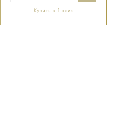
Купить в 1 клик