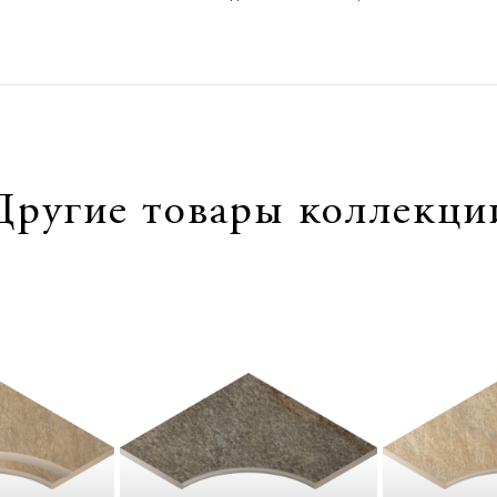
Другие товары коллекци