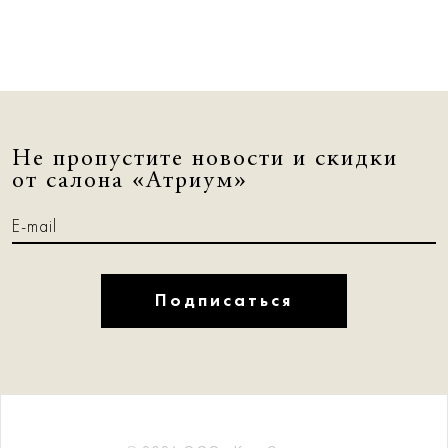
Не пропустите новости и скидки
от салона «Атриум»
Подписаться