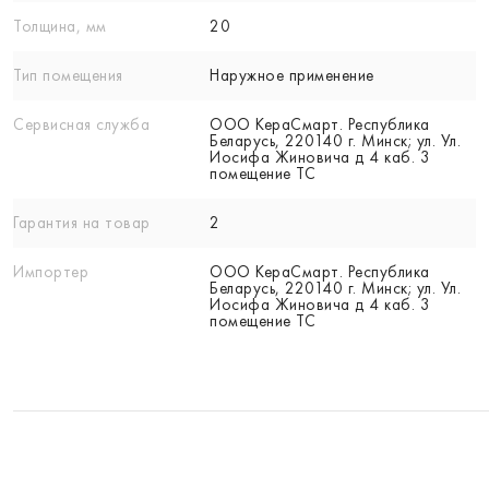
Толщина, мм
20
Тип помещения
Наружное применение
Сервисная служба
ООО КераСмарт. Республика
Беларусь, 220140 г. Минск; ул. Ул.
Иосифа Жиновича д 4 каб. 3
помещение ТС
Гарантия на товар
2
Импортер
ООО КераСмарт. Республика
Беларусь, 220140 г. Минск; ул. Ул.
Иосифа Жиновича д 4 каб. 3
помещение ТС