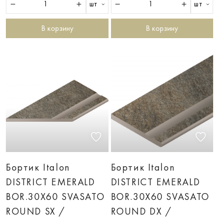
шт
шт
В корзину
В корзину
Бортик Italon
Бортик Italon
DISTRICT EMERALD
DISTRICT EMERALD
BOR.30X60 SVASATO
BOR.30X60 SVASATO
ROUND SX /
ROUND DX /