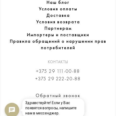
Наш блог
Условия оплаты
Доставка
Условия возврата
Партнерам
Импортеры и поставщики
Правила обращений
о нарушении прав
потребителей
КОНТАКТЫ
+375 29 111-00-88
+375 29 222-20-88
Обратный звонок
Здравствуйте! Если у Вас
появятся вопросы, напишите
нам в мессенджер.