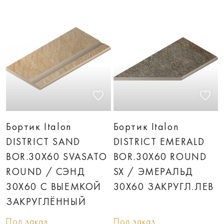
Бортик Italon
Бортик Italon
DISTRICT SAND
DISTRICT EMERALD
BOR.30X60 SVASATO
BOR.30X60 ROUND
ROUND / СЭНД
SX / ЭМЕРАЛЬД
30X60 С ВЫЕМКОЙ
30X60 ЗАКРУГЛ.ЛЕВ
ЗАКРУГЛЁННЫЙ
Под заказ
Под заказ