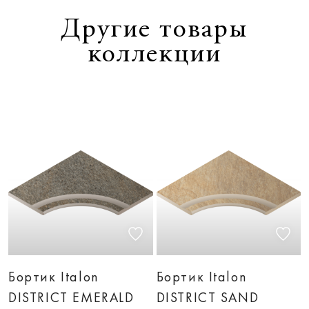
Другие товары
коллекции
Бортик Italon
Бортик Italon
DISTRICT EMERALD
DISTRICT SAND