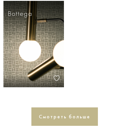
Bottega
Смотреть больше