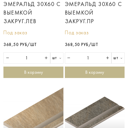
ЭМЕРАЛЬД 30X60 С
ЭМЕРАЛЬД 30X60 С
ВЫЕМКОЙ
ВЫЕМКОЙ
ЗАКРУГ.ЛЕВ
ЗАКРУГ.ПР
Под заказ
Под заказ
368,50 РУБ/ШТ
368,50 РУБ/ШТ
шт
шт
В корзину
В корзину