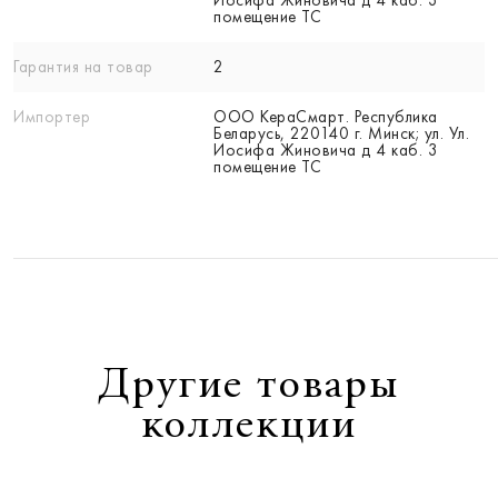
помещение ТС
Гарантия на товар
2
Импортер
ООО КераСмарт. Республика
Беларусь, 220140 г. Минск; ул. Ул.
Иосифа Жиновича д 4 каб. 3
помещение ТС
Другие товары
коллекции