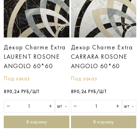
Декор Charme Extra
Декор Charme Extra
LAURENT ROSONE
CARRARA ROSONE
ANGOLO 60*60
ANGOLO 60*60
Под заказ
Под заказ
890,24 РУБ/ШТ
890,24 РУБ/ШТ
шт
шт
В корзину
В корзину