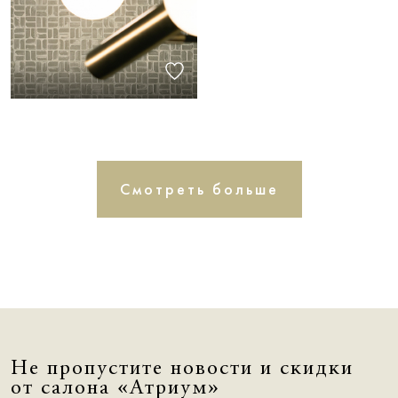
Смотреть больше
Не пропустите новости и скидки
от салона «Атриум»