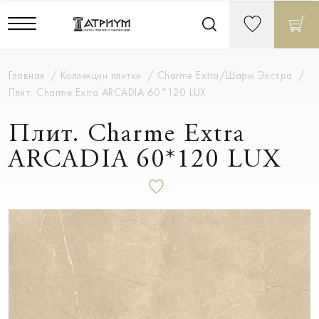
Главная
Коллекции плитки
Charme Extra/Шарм Экстра
Плит. Charme Extra ARCADIA 60*120 LUX
Плит. Charme Extra
ARCADIA 60*120 LUX