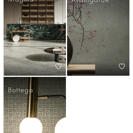
Bottega