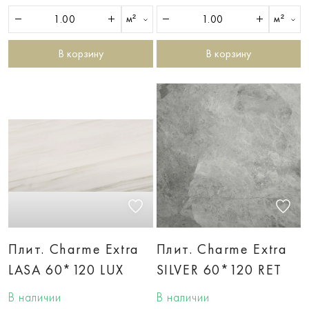
м²
м²
В корзину
В корзину
Плит. Charme Extra
Плит. Charme Extra
LASA 60*120 LUX
SILVER 60*120 RET
В наличии
В наличии