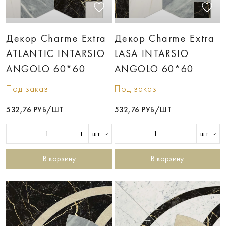
Декор Charme Extra
Декор Charme Extra
ATLANTIC INTARSIO
LASA INTARSIO
ANGOLO 60*60
ANGOLO 60*60
Под заказ
Под заказ
532,76 РУБ/ШТ
532,76 РУБ/ШТ
шт
шт
В корзину
В корзину