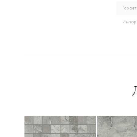
Гарант
Импор