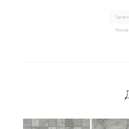
Гарант
Импор