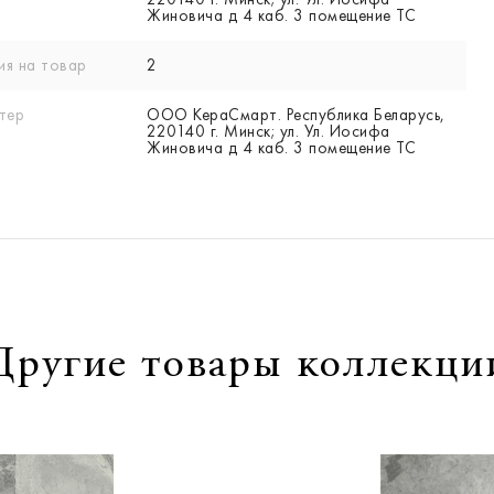
Жиновича д 4 каб. 3 помещение ТС
ия на товар
2
тер
ООО КераСмарт. Республика Беларусь,
220140 г. Минск; ул. Ул. Иосифа
Жиновича д 4 каб. 3 помещение ТС
Другие товары коллекци