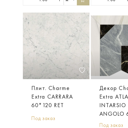
Плит. Charme
Декор Ch
Extra CARRARA
Extra ATL
60*120 RET
INTARSIO
ANGOLO 
Под заказ
Под заказ