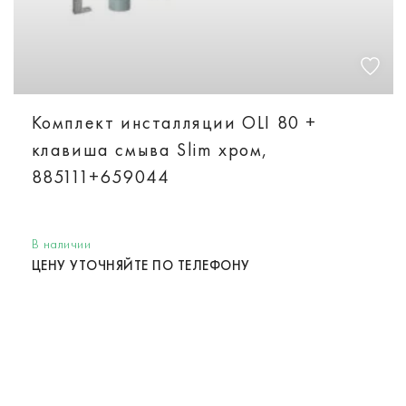
Комплект инсталляции OLI 80 +
клавиша смыва Slim хром,
885111+659044
В наличии
ЦЕНУ УТОЧНЯЙТЕ ПО ТЕЛЕФОНУ