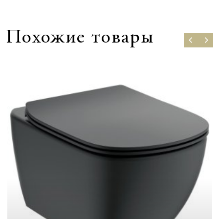
Похожие товары