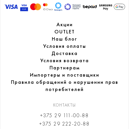
Акции
OUTLET
Наш блог
Условия оплаты
Доставка
Условия возврата
Партнерам
Импортеры и поставщики
Правила обращений
о нарушении прав
потребителей
КОНТАКТЫ
+375 29 111-00-88
+375 29 222-20-88