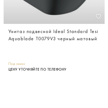
Унитаз подвесной Ideal Standard Tesi
Aquablade T0079V3 черный матовый
Под заказ
ЦЕНУ УТОЧНЯЙТЕ ПО ТЕЛЕФОНУ