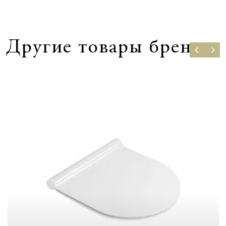
Другие товары бренда