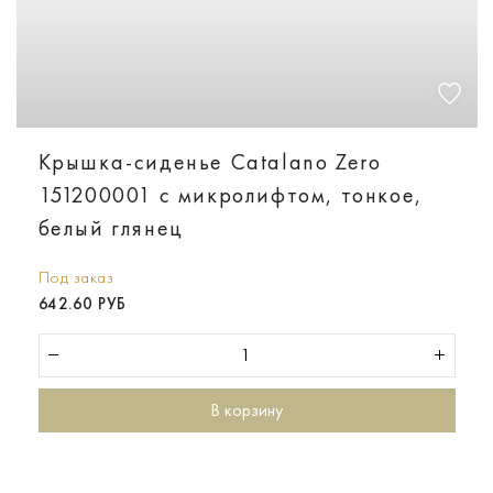
Крышка-сиденье Catalano Zero
151200001 с микролифтом, тонкое,
белый глянец
Под заказ
642.60 РУБ
В корзину