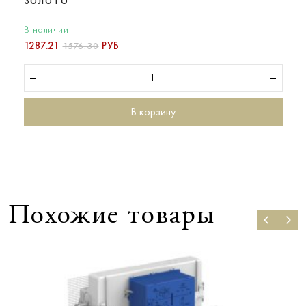
В наличии
1287.21
РУБ
1576.30
В корзину
Похожие товары