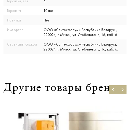
Гарантия, лет
5
Гарантия
10 лет
Новинка
Нет
Импортер
ООО «Сантехфорум» Республика Беларусь,
220024, г. Минск, ул. Стебенева, д. 16, каб. 6.
Сервисная служба
ООО «Сантехфорум» Республика Беларусь,
220024, г. Минск, ул. Стебенева, д. 16, каб. 6.
Другие товары бренда