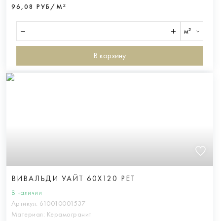
96,08 РУБ/М²
м²
В корзину
ВИВАЛЬДИ УАЙТ 60X120 РЕТ
В наличии
Артикул:
610010001537
Материал:
Керамогранит