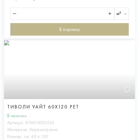
м²
В корзину
ТИВОЛИ УАЙТ 60X120 РЕТ
В наличии
Артикул:
610010001535
Материал:
Керамогранит
Размер, см:
60 х 120