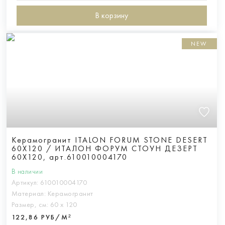
В корзину
NEW
Керамогранит ITALON FORUM STONE DESERT
60X120 / ИТАЛОН ФОРУМ СТОУН ДЕЗЕРТ
60X120, арт.610010004170
В наличии
Артикул:
610010004170
Материал:
Керамогранит
Размер, см:
60 х 120
122,86 РУБ/М²