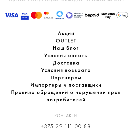
Акции
OUTLET
Наш блог
Условия оплаты
Доставка
Условия возврата
Партнерам
Импортеры и поставщики
Правила обращений
о нарушении прав
потребителей
КОНТАКТЫ
+375 29 111-00-88