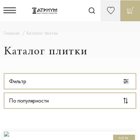
Главная
Каталог плитки
Каталог плитки
Фильтр
По популярности
NEW