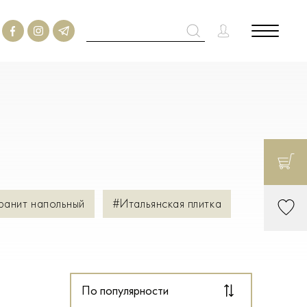
ранит напольный
#Итальянская плитка
По популярности