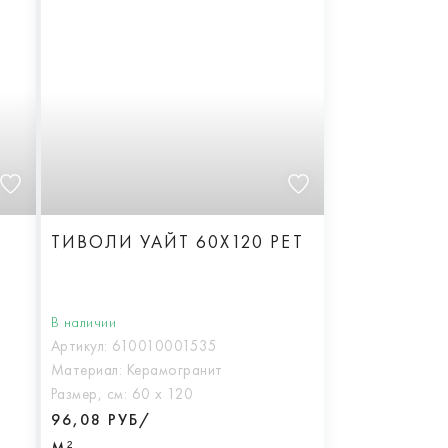
ТИВОЛИ УАЙТ 60X120 РЕТ
В наличии
Артикул:
610010001535
Материал:
Керамогранит
Размер, см:
60 х 120
96,08 РУБ/
М²