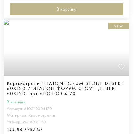
В корзину
NEW
Керамогранит ITALON FORUM STONE DESERT
60X120 / ИТАЛОН ФОРУМ СТОУН ДЕЗЕРТ
60X120, арт.610010004170
В наличии
Артикул:
610010004170
Материал:
Керамогранит
Размер, см:
60 х 120
122,86 РУБ/М²