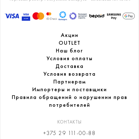
Акции
OUTLET
Наш блог
Условия оплаты
Доставка
Условия возврата
Партнерам
Импортеры и поставщики
Правила обращений
о нарушении прав
потребителей
КОНТАКТЫ
+375 29 111-00-88