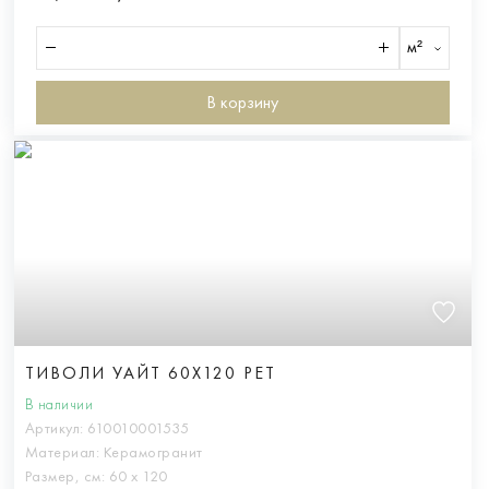
м²
В корзину
ТИВОЛИ УАЙТ 60X120 РЕТ
В наличии
Артикул:
610010001535
Материал:
Керамогранит
Размер, см:
60 х 120