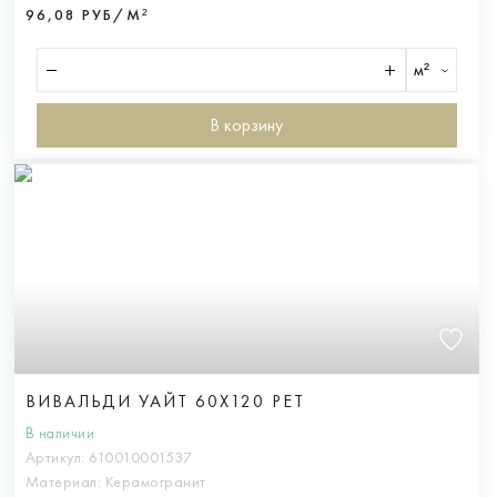
96,08 РУБ/М²
м²
В корзину
ВИВАЛЬДИ УАЙТ 60X120 РЕТ
В наличии
Артикул:
610010001537
Материал:
Керамогранит