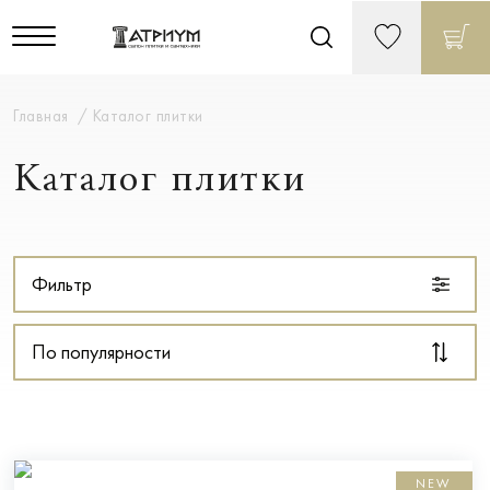
Главная
Каталог плитки
Каталог плитки
Фильтр
По популярности
NEW