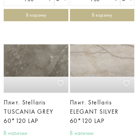
В корзину
В корзину
Плит. Stellaris
Плит. Stellaris
TUSCANIA GREY
ELEGANT SILVER
60*120 LAP
60*120 LAP
В наличии
В наличии