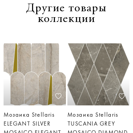
Другие товары
коллекции
Мозаика Stellaris
Мозаика Stellaris
ELEGANT SILVER
TUSCANIA GREY
MOSAICO ELEGANT
MOSAICO DIAMOND