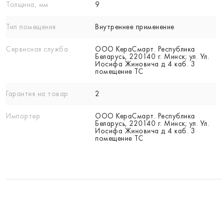
Толщина, мм
9
Тип помещения
Внутреннее применение
Сервисная служба
ООО КераСмарт. Республика
Беларусь, 220140 г. Минск; ул. Ул.
Иосифа Жиновича д 4 каб. 3
помещение ТС
Гарантия на товар
2
Импортер
ООО КераСмарт. Республика
Беларусь, 220140 г. Минск; ул. Ул.
Иосифа Жиновича д 4 каб. 3
помещение ТС