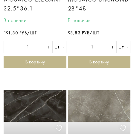
32.5*36.1
28*48
В наличии
В наличии
191,30 РУБ/ШТ
98,83 РУБ/ШТ
шт
шт
В корзину
В корзину