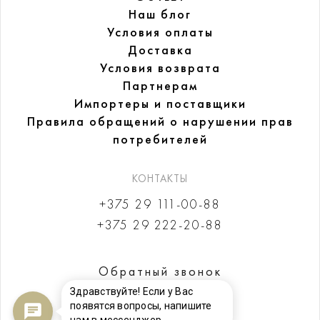
Наш блог
Условия оплаты
Доставка
Условия возврата
Партнерам
Импортеры и поставщики
Правила обращений
о нарушении прав
потребителей
КОНТАКТЫ
+375 29 111-00-88
+375 29 222-20-88
Обратный звонок
Здравствуйте! Если у Вас
появятся вопросы, напишите