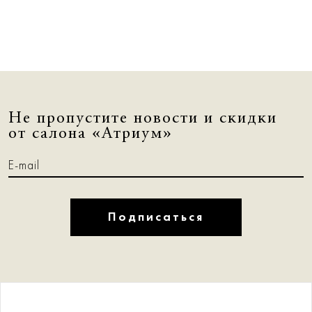
Не пропустите новости и скидки
от салона «Атриум»
Подписаться