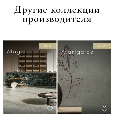
Другие коллекции
производителя
NEW
NEW
Magma
Avantgarde