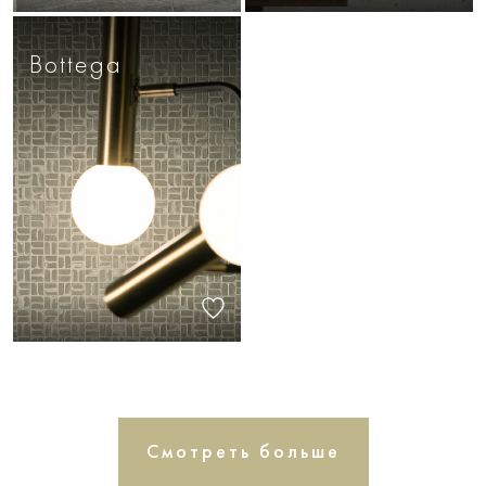
Bottega
Смотреть больше