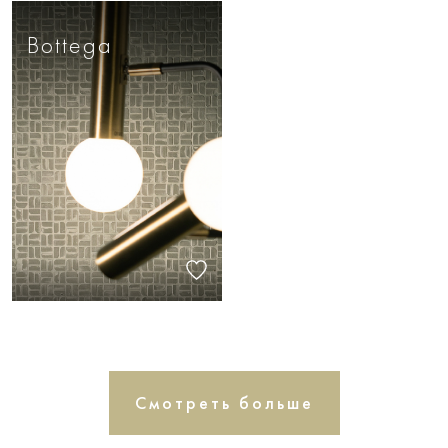
Bottega
Смотреть больше