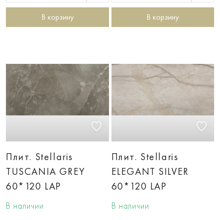
В корзину
В корзину
Плит. Stellaris
Плит. Stellaris
TUSCANIA GREY
ELEGANT SILVER
60*120 LAP
60*120 LAP
В наличии
В наличии