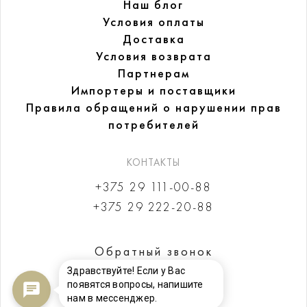
Наш блог
Условия оплаты
Доставка
Условия возврата
Партнерам
Импортеры и поставщики
Правила обращений
о нарушении прав
потребителей
КОНТАКТЫ
+375 29 111-00-88
+375 29 222-20-88
Обратный звонок
Здравствуйте! Если у Вас
появятся вопросы, напишите
нам в мессенджер.