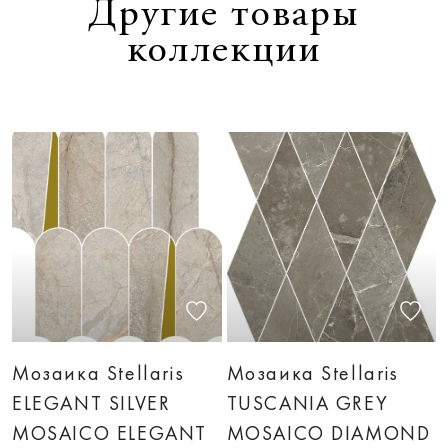
Другие товары
коллекции
Мозаика Stellaris
Мозаика Stellaris
ELEGANT SILVER
TUSCANIA GREY
MOSAICO ELEGANT
MOSAICO DIAMOND