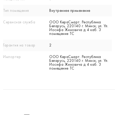
Тип помещения
Внутреннее применение
Сервисная служба
ООО КераСмарт. Республика
Беларусь, 220140 г. Минск; ул. Ул.
Иосифа Жиновича д 4 каб. 3
помещение ТС
Гарантия на товар
2
Импортер
ООО КераСмарт. Республика
Беларусь, 220140 г. Минск; ул. Ул.
Иосифа Жиновича д 4 каб. 3
помещение ТС