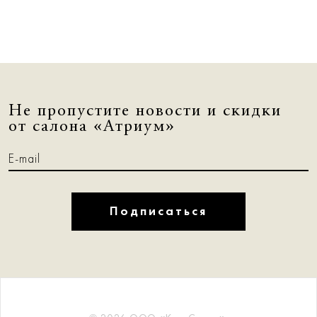
Не пропустите новости и скидки
от салона «Атриум»
Подписаться