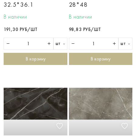
32.5*36.1
28*48
В наличии
В наличии
191,30 РУБ/ШТ
98,83 РУБ/ШТ
шт
шт
В корзину
В корзину