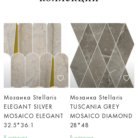
Мозаика Stellaris
Мозаика Stellaris
ELEGANT SILVER
TUSCANIA GREY
MOSAICO ELEGANT
MOSAICO DIAMOND
32.5*36.1
28*48
В наличии
В наличии