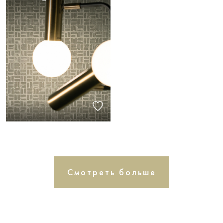
Смотреть больше