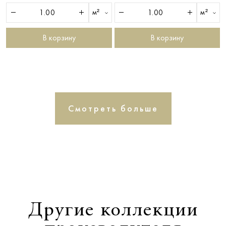
м²
м²
В корзину
В корзину
Смотреть больше
Другие коллекции