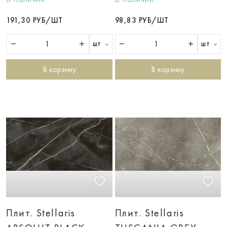
191,30 РУБ/ШТ
98,83 РУБ/ШТ
шт
шт
В корзину
В корзину
Плит. Stellaris
Плит. Stellaris