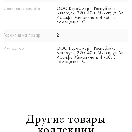
Сервисная служба
ООО КераСмарт. Республика
Беларусь, 220140 г. Минск; ул. Ул.
Иосифа Жиновича д 4 каб. 3
помещение ТС
Гарантия на товар
2
Импортер
ООО КераСмарт. Республика
Беларусь, 220140 г. Минск; ул. Ул.
Иосифа Жиновича д 4 каб. 3
помещение ТС
Другие товары
коллекции