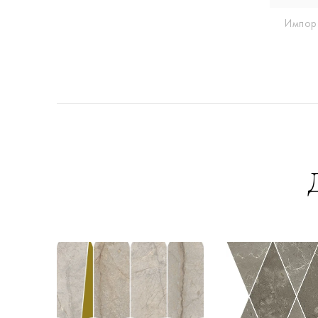
Импор