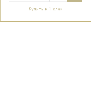
Купить в 1 клик