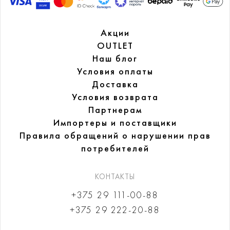
Акции
OUTLET
Наш блог
Условия оплаты
Доставка
Условия возврата
Партнерам
Импортеры и поставщики
Правила обращений
о нарушении прав
потребителей
КОНТАКТЫ
+375 29 111-00-88
+375 29 222-20-88