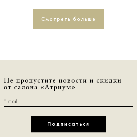
Смотреть больше
Не пропустите новости и скидки
от салона «Атриум»
Подписаться