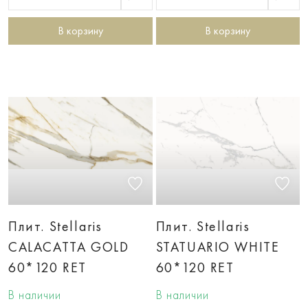
В корзину
В корзину
Плит. Stellaris
Плит. Stellaris
CALACATTA GOLD
STATUARIO WHITE
60*120 RET
60*120 RET
В наличии
В наличии