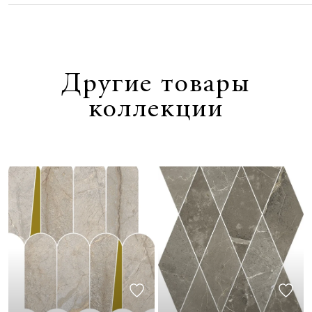
Другие товары
коллекции