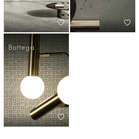
Bottega