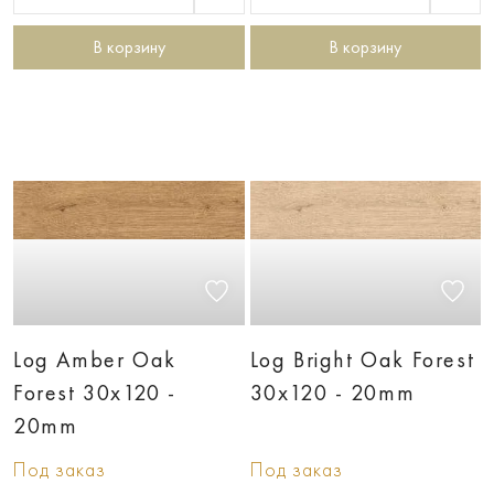
В корзину
В корзину
Log Amber Oak
Log Bright Oak Forest
Forest 30х120 -
30х120 - 20mm
20mm
Под заказ
Под заказ