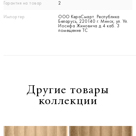
Гарантия на товар
2
Импортер
ООО КераСмарт. Республика
Беларусь, 220140 г. Минск; ул. Ул.
Иосифа Жиновича д 4 каб. 3
помещение ТС
Другие товары
коллекции