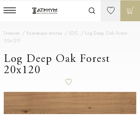
Главная
Коллекции плитки
LOG
Log Deep Oak Forest
20х120
Log Deep Oak Forest
20х120