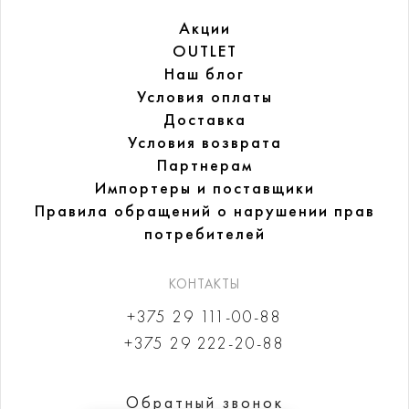
Акции
OUTLET
Наш блог
Условия оплаты
Доставка
Условия возврата
Партнерам
Импортеры и поставщики
Правила обращений
о нарушении прав
потребителей
КОНТАКТЫ
+375 29 111-00-88
+375 29 222-20-88
Обратный звонок