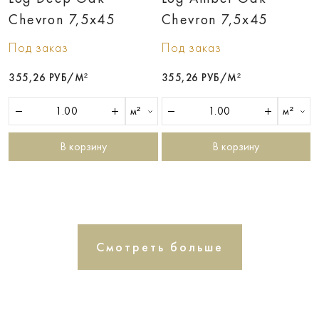
Chevron 7,5х45
Chevron 7,5х45
Под заказ
Под заказ
355,26 РУБ/М²
355,26 РУБ/М²
м²
м²
В корзину
В корзину
Смотреть больше