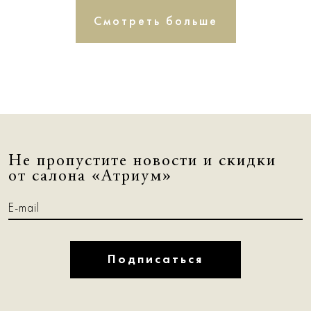
Смотреть больше
Не пропустите новости и скидки
от салона «Атриум»
Подписаться