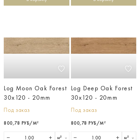
Log Moon Oak Forest
Log Deep Oak Forest
30х120 - 20mm
30х120 - 20mm
Под заказ
Под заказ
800,78 РУБ/М²
800,78 РУБ/М²
м²
м²