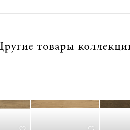
Другие товары коллекци