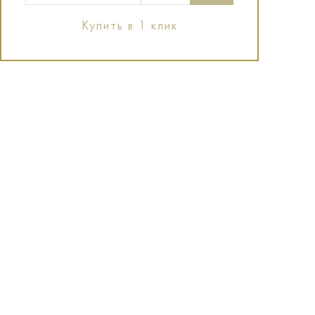
Купить в 1 клик