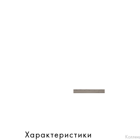
Характеристики
Коллек