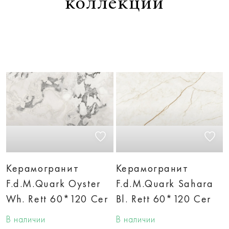
коллекции
Керамогранит
Керамогранит
F.d.M.Quark Oyster
F.d.M.Quark Sahara
Wh. Rett 60*120 Cer
Bl. Rett 60*120 Cer
В наличии
В наличии