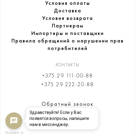
Условия оплаты
Доставка
Условия возврата
Партнерам
Импортеры и поставщики
Правила обращений
о нарушении прав
потребителей
КОНТАКТЫ
+375 29 111-00-88
+375 29 222-20-88
Обратный звонок
Здравствуйте! Если у Вас
появятся вопросы, напишите
нам в мессенджер.
Chatsale.io