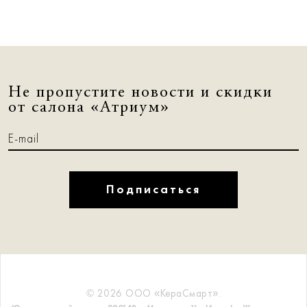
Не пропустите новости и скидки
от салона «Атриум»
Подписаться
© 2026 ООО «КераСмарт».