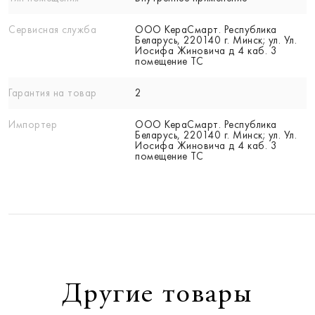
Сервисная служба
ООО КераСмарт. Республика
Беларусь, 220140 г. Минск; ул. Ул.
Иосифа Жиновича д 4 каб. 3
помещение ТС
Гарантия на товар
2
Импортер
ООО КераСмарт. Республика
Беларусь, 220140 г. Минск; ул. Ул.
Иосифа Жиновича д 4 каб. 3
помещение ТС
Другие товары