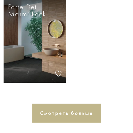
Forte Dei
Marmi Rock
Смотреть больше