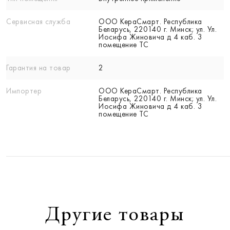
Сервисная служба
ООО КераСмарт. Республика
Беларусь, 220140 г. Минск; ул. Ул.
Иосифа Жиновича д 4 каб. 3
помещение ТС
Гарантия на товар
2
Импортер
ООО КераСмарт. Республика
Беларусь, 220140 г. Минск; ул. Ул.
Иосифа Жиновича д 4 каб. 3
помещение ТС
Другие товары