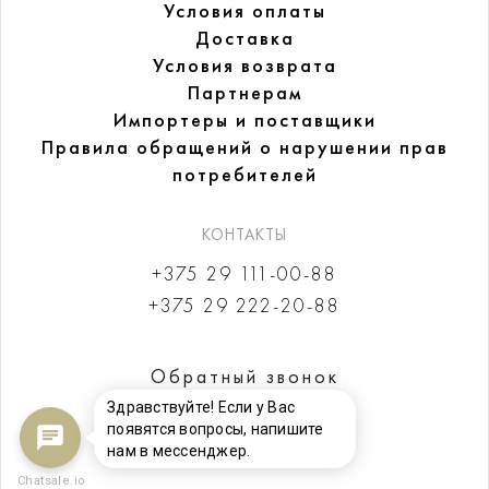
Условия оплаты
Доставка
Условия возврата
Партнерам
Импортеры и поставщики
Правила обращений
о нарушении прав
потребителей
КОНТАКТЫ
+375 29 111-00-88
+375 29 222-20-88
Обратный звонок
Здравствуйте! Если у Вас
появятся вопросы, напишите
нам в мессенджер.
Chatsale.io