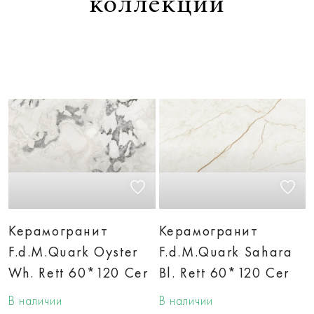
коллекции
Керамогранит
Керамогранит
F.d.M.Quark Oyster
F.d.M.Quark Sahara
Wh. Rett 60*120 Cer
Bl. Rett 60*120 Cer
В наличии
В наличии