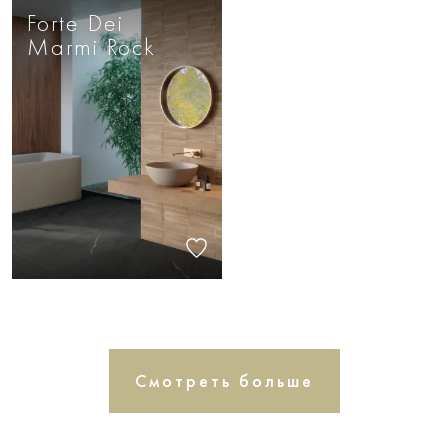
Forte Dei
Marmi Rock
Смотреть больше