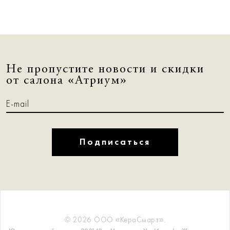
Не пропустите новости и скидки
от салона «Атриум»
Подписаться
© 2026 ООО «КераСмарт».