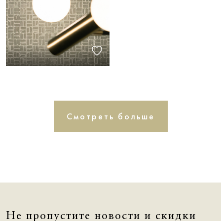
Смотреть больше
Не пропустите новости и скидки