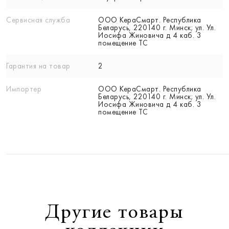
Сервисная служба
ООО КераСмарт. Республика
Беларусь, 220140 г. Минск; ул. Ул.
Иосифа Жиновича д 4 каб. 3
помещение ТС
Гарантия на товар
2
Импортер
ООО КераСмарт. Республика
Беларусь, 220140 г. Минск; ул. Ул.
Иосифа Жиновича д 4 каб. 3
помещение ТС
Другие товары