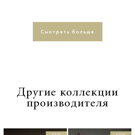
Смотреть больше
Другие коллекции
производителя
NEW
NEW